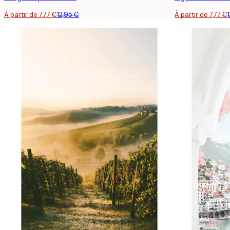
À partir de 7,77 €
12,95 €
À partir de 7,77 €