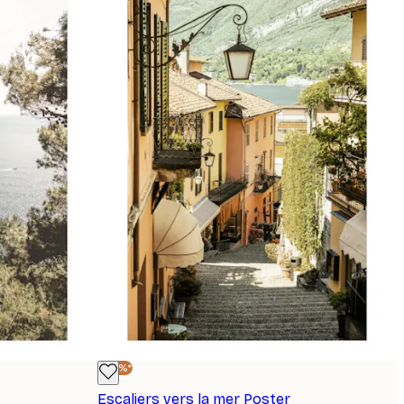
-40%*
Escaliers vers la mer Poster