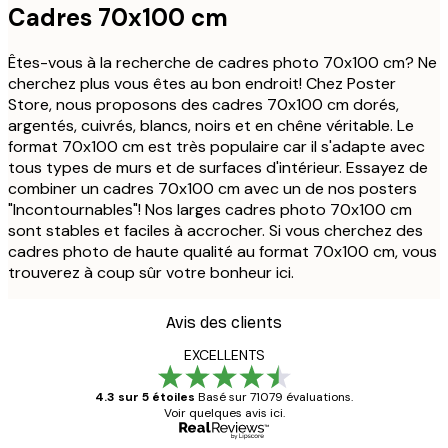
Cadres 70x100 cm
Êtes-vous à la recherche de cadres photo 70x100 cm? Ne
cherchez plus vous êtes au bon endroit! Chez Poster
Store, nous proposons des cadres 70x100 cm dorés,
argentés, cuivrés, blancs, noirs et en chêne véritable. Le
format 70x100 cm est très populaire car il s'adapte avec
tous types de murs et de surfaces d'intérieur. Essayez de
combiner un cadres 70x100 cm avec un de nos posters
"Incontournables"! Nos larges cadres photo 70x100 cm
sont stables et faciles à accrocher. Si vous cherchez des
cadres photo de haute qualité au format 70x100 cm, vous
trouverez à coup sûr votre bonheur ici.
Avis des clients
EXCELLENTS
4.3 sur 5 étoiles
Basé sur 71079 évaluations.
Voir quelques avis ici.