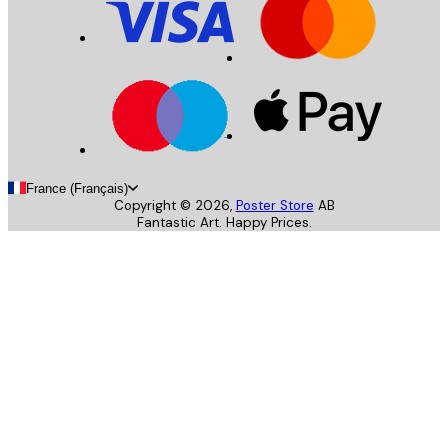
France (Français)
Copyright ©
2026
,
Poster Store
AB
Fantastic Art. Happy Prices.