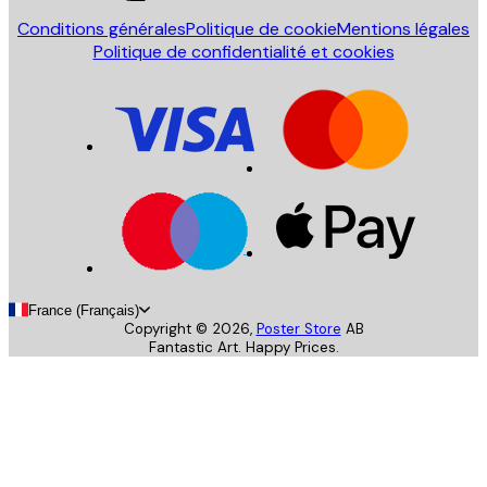
Conditions générales
Politique de cookie
Mentions légales
Politique de confidentialité et cookies
France (Français)
Copyright ©
2026
,
Poster Store
AB
Fantastic Art. Happy Prices.