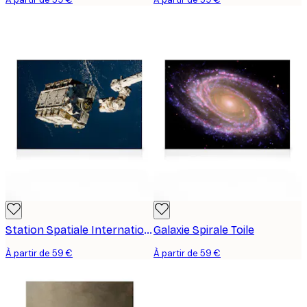
Station Spatiale Internationale Toile
Galaxie Spirale Toile
À partir de 59 €
À partir de 59 €