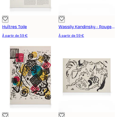
Huîtres Toile
Wassily Kandinsky - Rouge Terne Toile
À partir de 59 €
À partir de 59 €