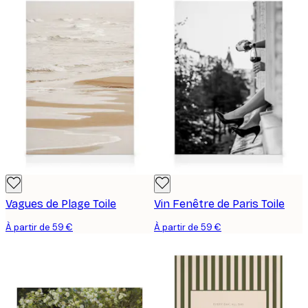
Vagues de Plage Toile
Vin Fenêtre de Paris Toile
À partir de 59 €
À partir de 59 €