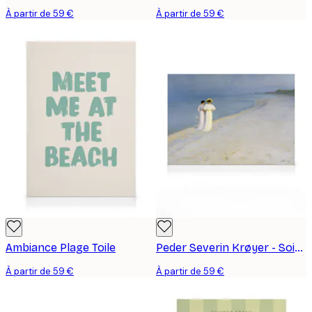
À partir de 59 €
À partir de 59 €
Ambiance Plage Toile
Peder Severin Krøyer - Soirée d'Été sur la Plage du Sud Toile
À partir de 59 €
À partir de 59 €