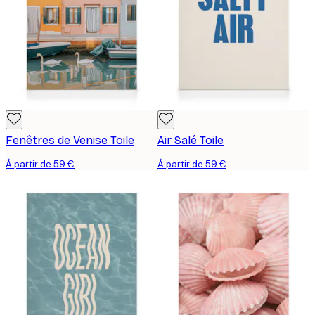
Fenêtres de Venise Toile
Air Salé Toile
À partir de 59 €
À partir de 59 €