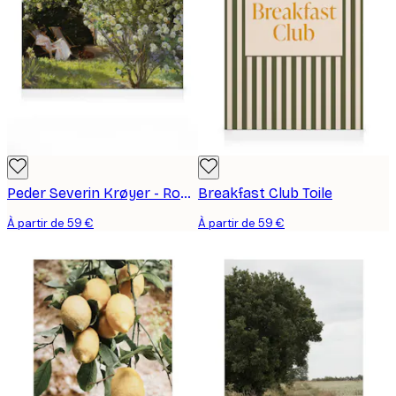
Peder Severin Krøyer - Roses Toile
Breakfast Club Toile
À partir de 59 €
À partir de 59 €