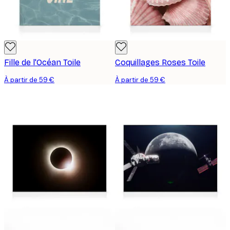
Fille de l'Océan Toile
Coquillages Roses Toile
À partir de 59 €
À partir de 59 €