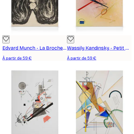
Edvard Munch - La Broche, Eva Mudocci Toile
Wassily Kandinsky - Petit Chaud Toile
À partir de 59 €
À partir de 59 €