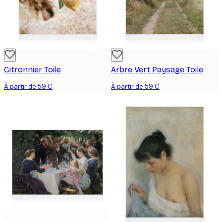
Citronnier Toile
Arbre Vert Paysage Toile
À partir de 59 €
À partir de 59 €