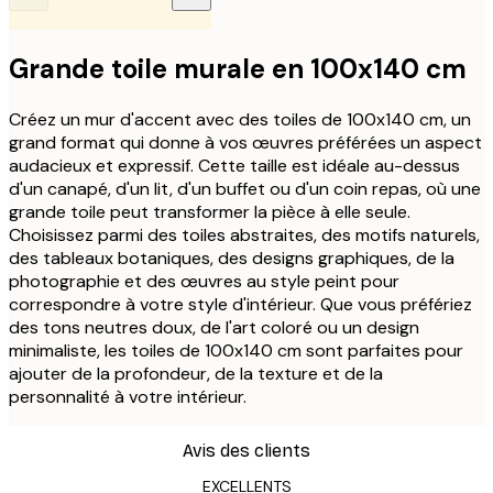
Grande toile murale en 100x140 cm
Créez un mur d'accent avec des toiles de 100x140 cm, un
grand format qui donne à vos œuvres préférées un aspect
audacieux et expressif. Cette taille est idéale au-dessus
d'un canapé, d'un lit, d'un buffet ou d'un coin repas, où une
grande toile peut transformer la pièce à elle seule.
Choisissez parmi des toiles abstraites, des motifs naturels,
des tableaux botaniques, des designs graphiques, de la
photographie et des œuvres au style peint pour
correspondre à votre style d'intérieur. Que vous préfériez
des tons neutres doux, de l'art coloré ou un design
minimaliste, les toiles de 100x140 cm sont parfaites pour
ajouter de la profondeur, de la texture et de la
personnalité à votre intérieur.
Avis des clients
EXCELLENTS