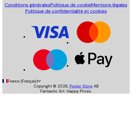
Conditions générales
Politique de cookie
Mentions légales
Politique de confidentialité et cookies
France (Français)
Copyright ©
2026
,
Poster Store
AB
Fantastic Art. Happy Prices.