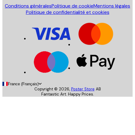
Conditions générales
Politique de cookie
Mentions légales
Politique de confidentialité et cookies
France (Français)
Copyright ©
2026
,
Poster Store
AB
Fantastic Art. Happy Prices.