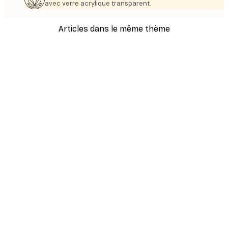
avec verre acrylique transparent.
Articles dans le même thème