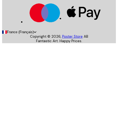
France (Français)
Copyright ©
2026
,
Poster Store
AB
Fantastic Art. Happy Prices.