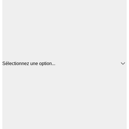
Sélectionnez une option...