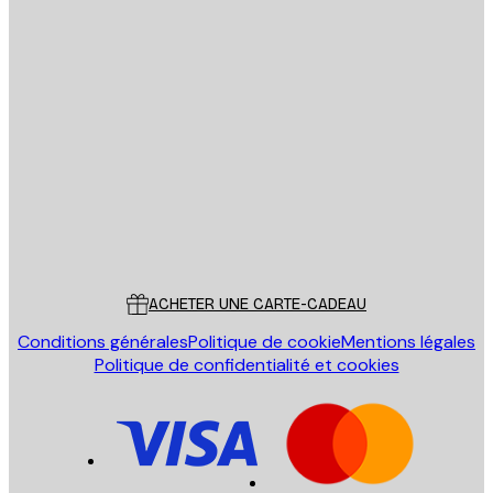
Email
ENVOYER
Store
Poster Store
Service Client
ACHETER UNE CARTE-CADEAU
Conditions générales
Politique de cookie
Mentions légales
Politique de confidentialité et cookies