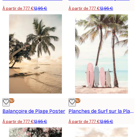
À partir de 7,77 €
12,95 €
À partir de 7,77 €
12,95 €
-40%*
-40%*
Balançoire de Plage Poster
Planches de Surf sur la Plage Poster
À partir de 7,77 €
12,95 €
À partir de 7,77 €
12,95 €