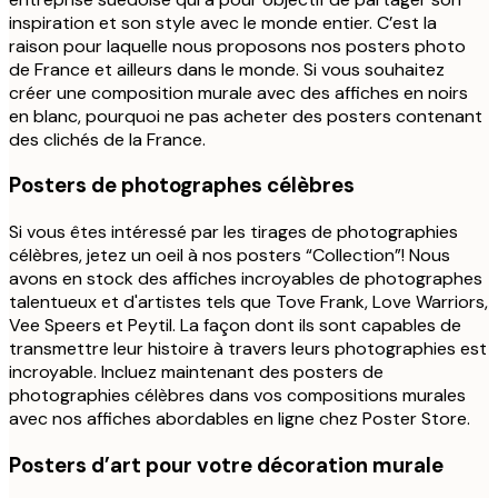
inspiration et son style avec le monde entier. C’est la
raison pour laquelle nous proposons nos posters photo
de France et ailleurs dans le monde. Si vous souhaitez
créer une composition murale avec des affiches en noirs
en blanc, pourquoi ne pas acheter des posters contenant
des clichés de la France.
Posters de photographes célèbres
Si vous êtes intéressé par les tirages de photographies
célèbres, jetez un oeil à nos posters “Collection”! Nous
avons en stock des affiches incroyables de photographes
talentueux et d'artistes tels que Tove Frank, Love Warriors,
Vee Speers et Peytil. La façon dont ils sont capables de
transmettre leur histoire à travers leurs photographies est
incroyable. Incluez maintenant des posters de
photographies célèbres dans vos compositions murales
avec nos affiches abordables en ligne chez Poster Store.
Posters d’art pour votre décoration murale