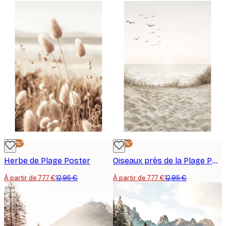
-40%*
-40%*
Herbe de Plage Poster
Oiseaux près de la Plage Poster
À partir de 7,77 €
12,95 €
À partir de 7,77 €
12,95 €