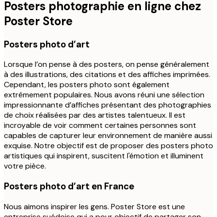
Posters photographie en ligne chez
Poster Store
Posters photo d’art
Lorsque l’on pense à des posters, on pense généralement
à des illustrations, des citations et des affiches imprimées.
Cependant, les posters photo sont également
extrêmement populaires. Nous avons réuni une sélection
impressionnante d’affiches présentant des photographies
de choix réalisées par des artistes talentueux. Il est
incroyable de voir comment certaines personnes sont
capables de capturer leur environnement de manière aussi
exquise. Notre objectif est de proposer des posters photo
artistiques qui inspirent, suscitent l'émotion et illuminent
votre pièce.
Posters photo d’art en France
Nous aimons inspirer les gens. Poster Store est une
entreprise suédoise qui a pour objectif de partager son