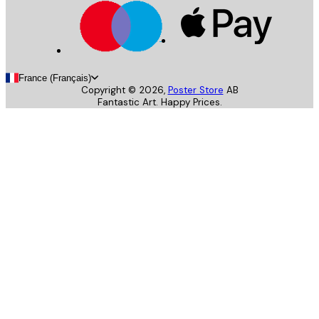
France (Français)
Copyright ©
2026
,
Poster Store
AB
Fantastic Art. Happy Prices.