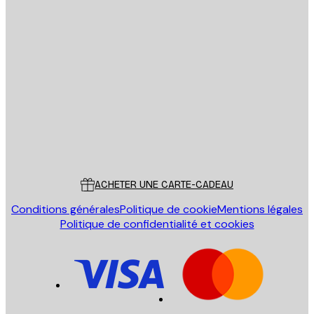
Email
ENVOYER
Store
Poster Store
Service Client
ACHETER UNE CARTE-CADEAU
Conditions générales
Politique de cookie
Mentions légales
Politique de confidentialité et cookies