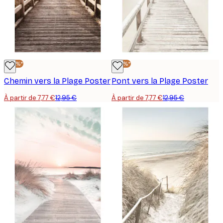
-40%*
-40%*
Chemin vers la Plage Poster
Pont vers la Plage Poster
À partir de 7,77 €
12,95 €
À partir de 7,77 €
12,95 €