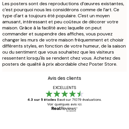
Les posters sont des reproductions d’œuvres existantes,
c’est pourquoi nous les considérons comme de l’art. Ce
type d'art a toujours été populaire. C'est un moyen
amusant, intéressant et peu coûteux de décorer votre
maison. Grâce à la facilité avec laquelle on peut
commander et suspendre des affiches, vous pouvez
changer les murs de votre maison fréquemment et choisir
différents styles, en fonction de votre humeur, de la saison
ou du sentiment que vous souhaitez que les visiteurs
ressentent lorsqu'ils se rendent chez vous. Achetez des
posters de qualité à prix abordable chez Poster Store.
Avis des clients
EXCELLENTS
4.3 sur 5 étoiles
Basé sur 71079 évaluations.
Voir quelques avis ici.
Acheteur vérifié
Avis