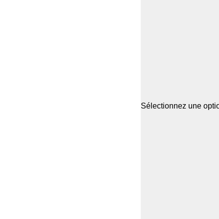
Sélectionnez une optio