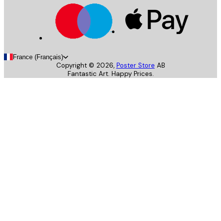
France (Français)
Copyright ©
2026
,
Poster Store
AB
Fantastic Art. Happy Prices.