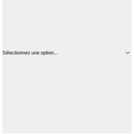
Sélectionnez une option...