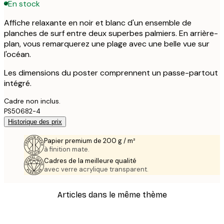
En stock
Affiche relaxante en noir et blanc d'un ensemble de
planches de surf entre deux superbes palmiers. En arrière-
plan, vous remarquerez une plage avec une belle vue sur
l'océan.
Les dimensions du poster comprennent un passe-partout
intégré.
Cadre non inclus.
PS50682-4
Historique des prix
Papier premium de 200 g / m²
à finition mate.
Cadres de la meilleure qualité
avec verre acrylique transparent.
Articles dans le même thème