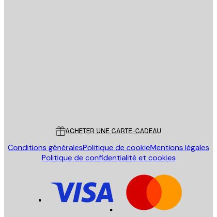
Email
ENVOYER
Store
Poster Store
Service Client
ACHETER UNE CARTE-CADEAU
Conditions générales
Politique de cookie
Mentions légales
Politique de confidentialité et cookies