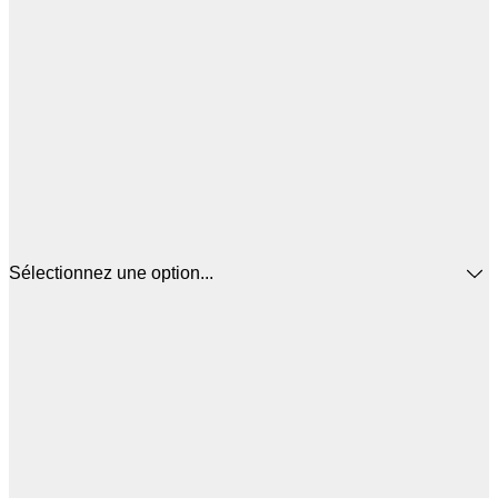
Sélectionnez une option...