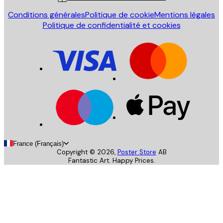
Conditions générales
Politique de cookie
Mentions légales
Politique de confidentialité et cookies
France (Français)
Copyright ©
2026
,
Poster Store
AB
Fantastic Art. Happy Prices.