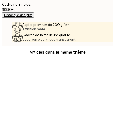
Cadre non inclus.
18930-5
Historique des prix
Papier premium de 200 g / m²
à finition mate.
Cadres de la meilleure qualité
avec verre acrylique transparent.
Articles dans le même thème