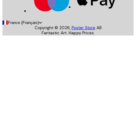
France (Français)
Copyright ©
2026
,
Poster Store
AB
Fantastic Art. Happy Prices.