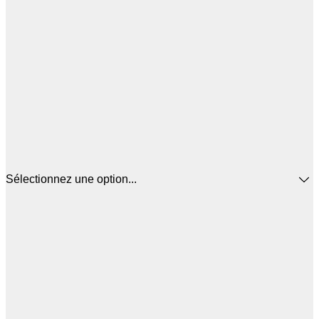
Sélectionnez une option...