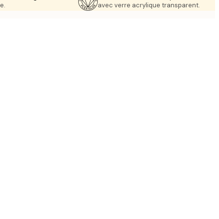
e.
avec verre acrylique transparent.