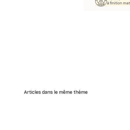
à finition mat
Articles dans le même thème