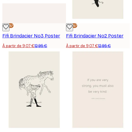
-30%*
-30%*
Fifi Brindacier No3 Poster
Fifi Brindacier No2 Poster
À partir de 9,07 €
12,95 €
À partir de 9,07 €
12,95 €