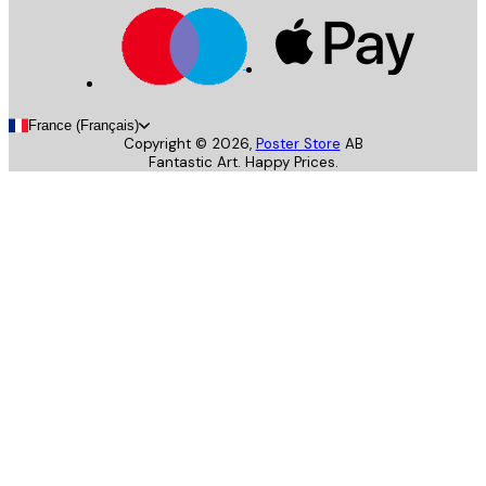
France (Français)
Copyright ©
2026
,
Poster Store
AB
Fantastic Art. Happy Prices.