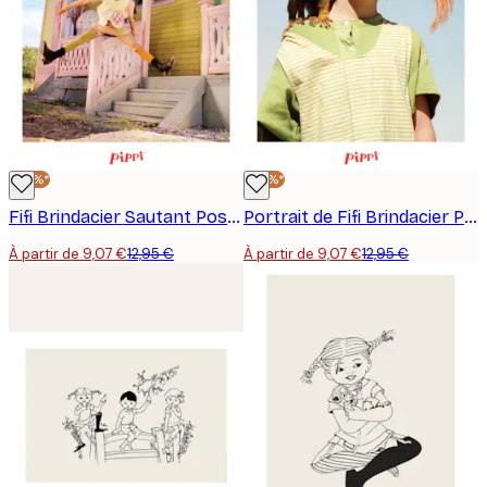
-30%*
-30%*
Fifi Brindacier Sautant Poster
Portrait de Fifi Brindacier Poster
À partir de 9,07 €
12,95 €
À partir de 9,07 €
12,95 €