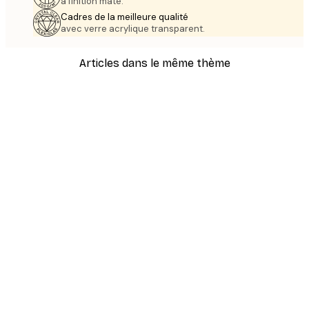
à finition mate.
Cadres de la meilleure qualité
avec verre acrylique transparent.
Articles dans le même thème