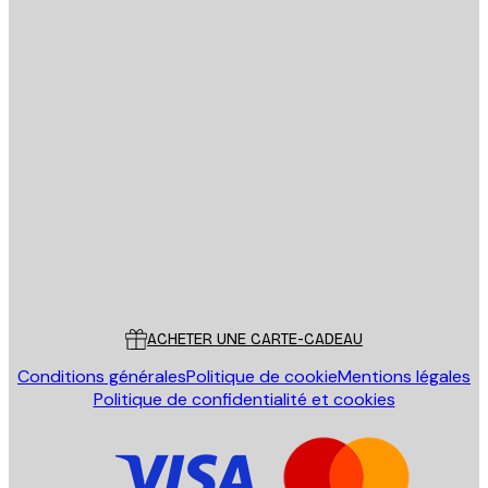
Email
ENVOYER
Store
Poster Store
Service Client
ACHETER UNE CARTE-CADEAU
Conditions générales
Politique de cookie
Mentions légales
Politique de confidentialité et cookies