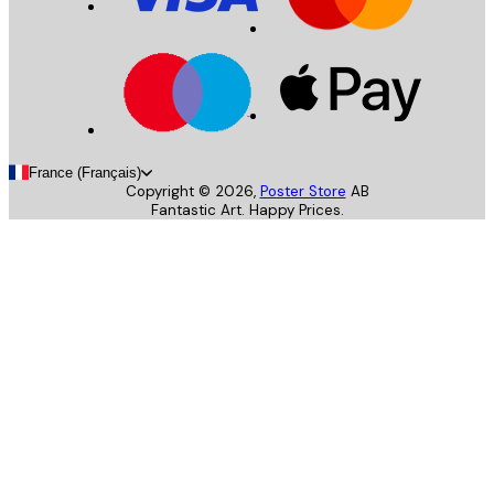
France (Français)
Copyright ©
2026
,
Poster Store
AB
Fantastic Art. Happy Prices.