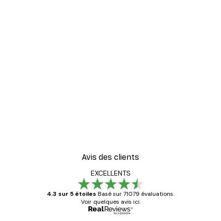
Avis des clients
EXCELLENTS
4.3 sur 5 étoiles
Basé sur 71079 évaluations.
Voir quelques avis ici.