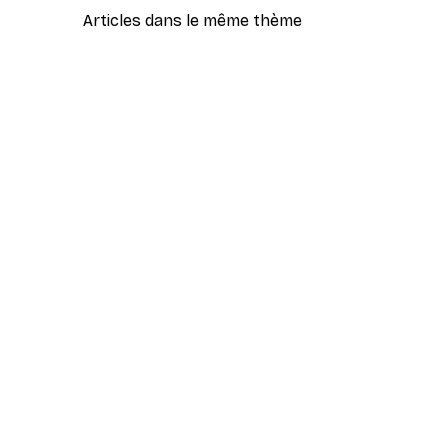
Articles dans le même thème