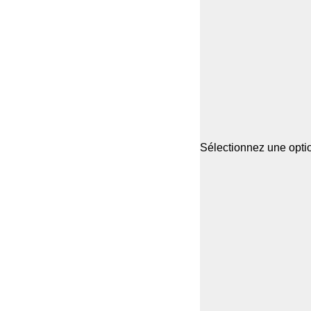
Sélectionnez une optio