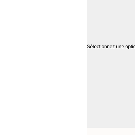
Sélectionnez une optio