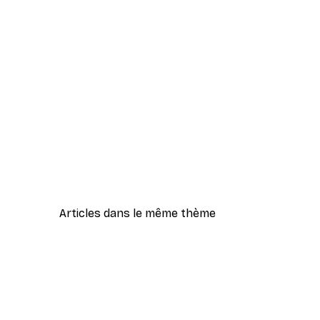
Articles dans le même thème