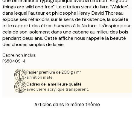
Une belle affiche typographique avec la citation "All good
things are wild and free". La citation vient du livre "Walden",
dans lequel l'auteur et philosophe Henry David Thoreau
expose ses réflexions sur le sens de l’existence, la société
et le rapport des êtres humains à la Nature. Il s'inspire pour
cela de son isolement dans une cabane au milieu des bois
pendant deux ans. Cette affiche nous rappelle la beauté
des choses simples de la vie.
Cadre non inclus.
PS50409-4
Papier premium de 200 g / m²
à finition mate.
Cadres de la meilleure qualité
avec verre acrylique transparent.
Articles dans le même thème