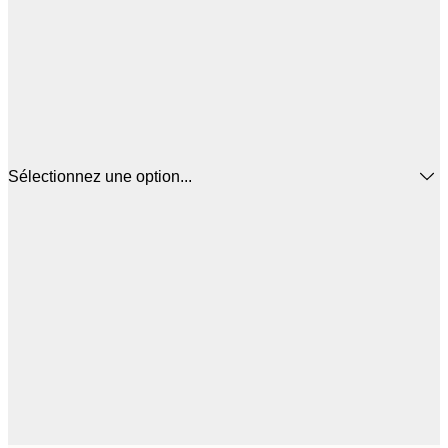
Sélectionnez une option...