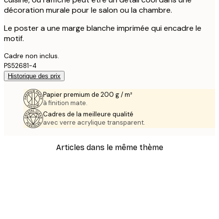
décoration murale pour le salon ou la chambre.
Le poster a une marge blanche imprimée qui encadre le
motif.
Cadre non inclus.
PS52681-4
Historique des prix
Papier premium de 200 g / m²
à finition mate.
Cadres de la meilleure qualité
avec verre acrylique transparent.
Articles dans le même thème