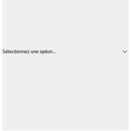
Sélectionnez une option...