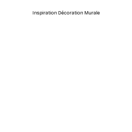
Inspiration Décoration Murale