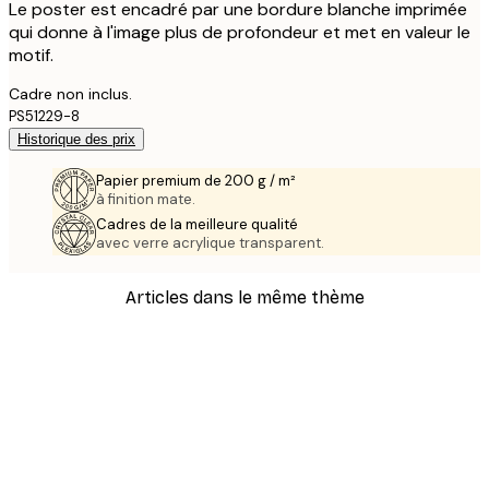
Le poster est encadré par une bordure blanche imprimée
qui donne à l'image plus de profondeur et met en valeur le
motif.
Cadre non inclus.
PS51229-8
Historique des prix
Papier premium de 200 g / m²
à finition mate.
Cadres de la meilleure qualité
avec verre acrylique transparent.
Articles dans le même thème