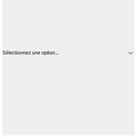
Sélectionnez une option...