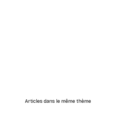
Articles dans le même thème