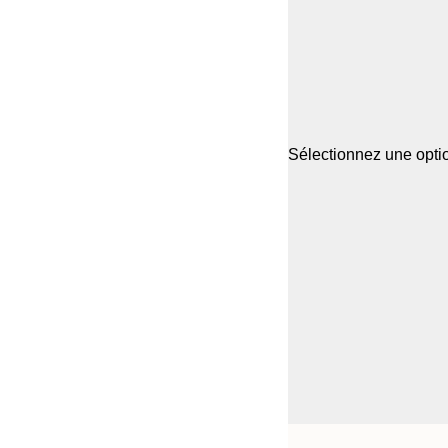
Sélectionnez une optio