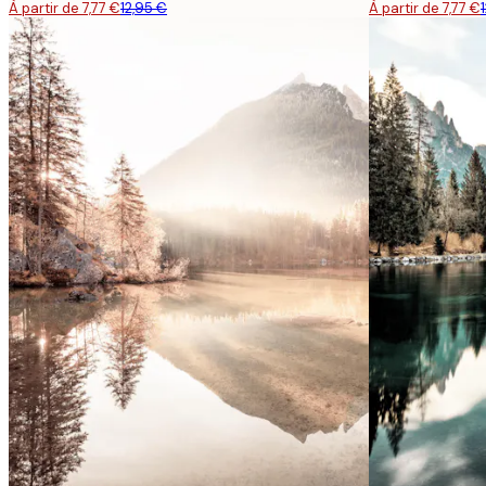
À partir de 7,77 €
12,95 €
À partir de 7,77 €