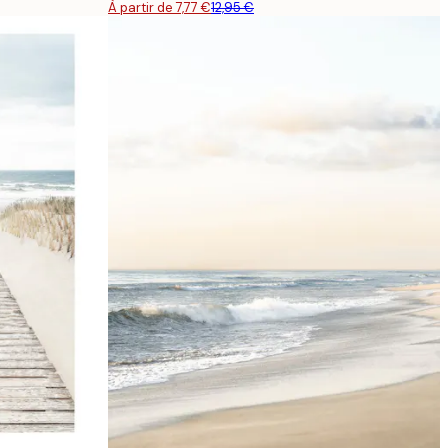
À partir de 7,77 €
12,95 €