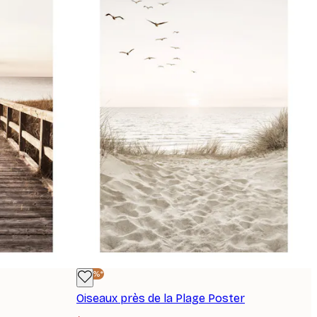
-40%*
Oiseaux près de la Plage Poster