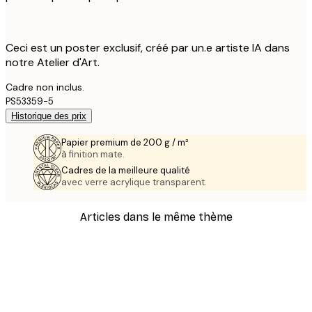
Ceci est un poster exclusif, créé par un.e artiste IA dans
notre Atelier d'Art.
Cadre non inclus.
PS53359-5
Historique des prix
Papier premium de 200 g / m²
à finition mate.
Cadres de la meilleure qualité
avec verre acrylique transparent.
Articles dans le même thème