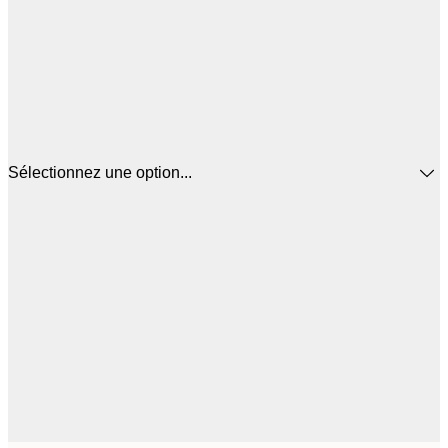
Sélectionnez une option...