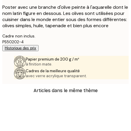
Poster avec une branche d'olive peinte à l'aquarelle dont le
nom latin figure en dessous. Les olives sont utilisées pour
cuisiner dans le monde entier sous des formes différentes:
olives simples, huile, tapenade et bien plus encore
Cadre non inclus.
PS50202-4
Historique des prix
Papier premium de 200 g / m²
à finition mate.
Cadres de la meilleure qualité
avec verre acrylique transparent.
Articles dans le même thème