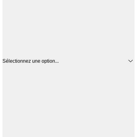
Sélectionnez une option...