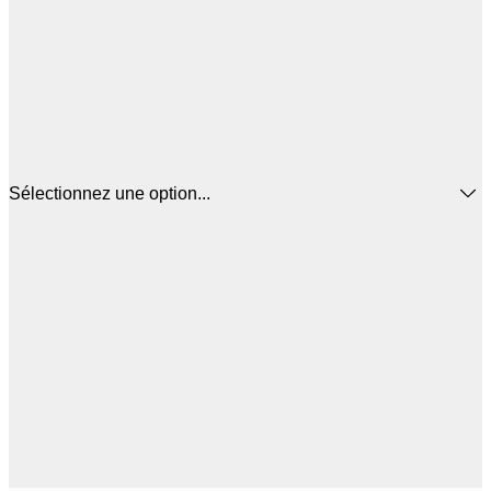
Sélectionnez une option...