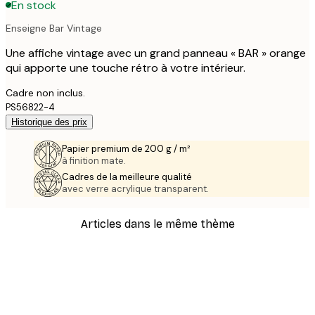
En stock
Enseigne Bar Vintage
Une affiche vintage avec un grand panneau « BAR » orange
qui apporte une touche rétro à votre intérieur.
Cadre non inclus.
PS56822-4
Historique des prix
Papier premium de 200 g / m²
à finition mate.
Cadres de la meilleure qualité
avec verre acrylique transparent.
Articles dans le même thème