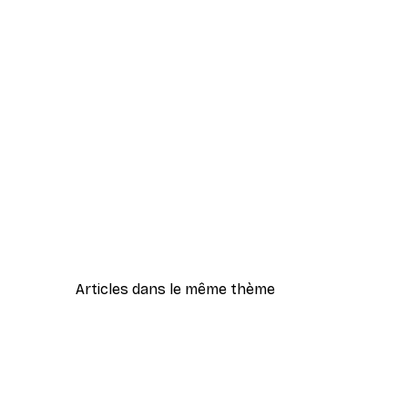
Articles dans le même thème