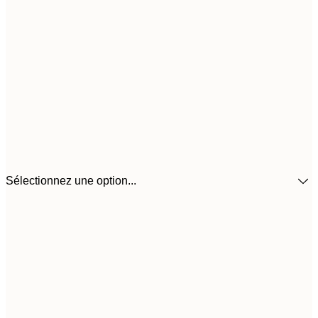
Sélectionnez une option...