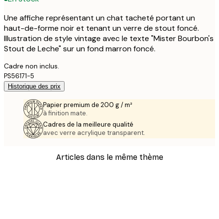
Une affiche représentant un chat tacheté portant un
haut-de-forme noir et tenant un verre de stout foncé.
Illustration de style vintage avec le texte "Mister Bourbon's
Stout de Leche" sur un fond marron foncé.
Cadre non inclus.
PS56171-5
Historique des prix
Papier premium de 200 g / m²
à finition mate.
Cadres de la meilleure qualité
avec verre acrylique transparent.
Articles dans le même thème