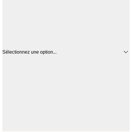
Sélectionnez une option...