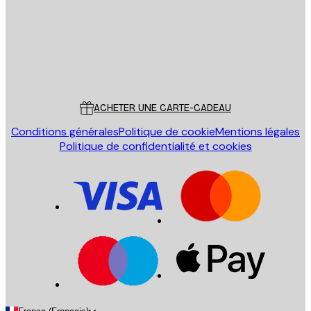
Store
Poster Store
Service Client
ACHETER UNE CARTE-CADEAU
Conditions générales
Politique de cookie
Mentions légales
Politique de confidentialité et cookies