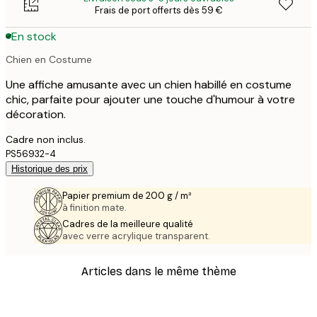
Frais de port offerts dès 59 €
En stock
Chien en Costume
Une affiche amusante avec un chien habillé en costume
chic, parfaite pour ajouter une touche d'humour à votre
décoration.
Cadre non inclus.
PS56932-4
Historique des prix
Papier premium de 200 g / m²
à finition mate.
Cadres de la meilleure qualité
avec verre acrylique transparent.
Articles dans le même thème