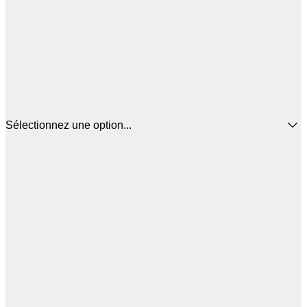
Sélectionnez une option...