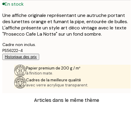
En stock
Une affiche originale représentant une autruche portant
des lunettes orange et fumant la pipe, entourée de bulles.
L'affiche présente un style art déco vintage avec le texte
"Prosecco Cafe La Notte" sur un fond sombre.
Cadre non inclus.
PS56222-4
Historique des prix
Papier premium de 200 g / m²
à finition mate.
Cadres de la meilleure qualité
avec verre acrylique transparent.
Articles dans le même thème