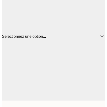
Sélectionnez une option...