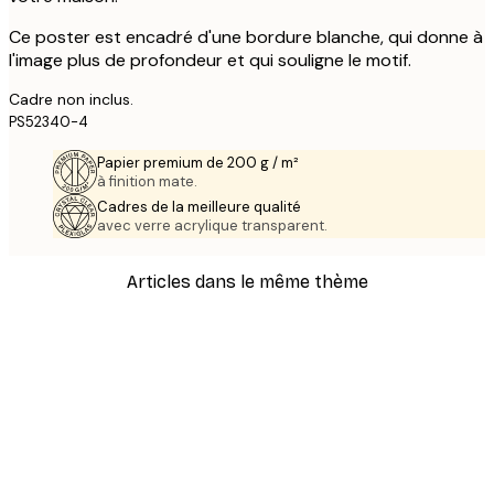
Ce poster est encadré d'une bordure blanche, qui donne à
l'image plus de profondeur et qui souligne le motif.
Cadre non inclus.
PS52340-4
Papier premium de 200 g / m²
à finition mate.
Cadres de la meilleure qualité
avec verre acrylique transparent.
Articles dans le même thème