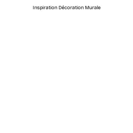
Inspiration Décoration Murale