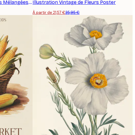
Illustration Vintage de Plantes Mélangées Poster
Illustration Vintage de Fleurs Poster
À partir de 21,57 €
35,95 €