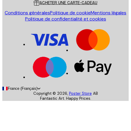
ACHETER UNE CARTE-CADEAU
Conditions générales
Politique de cookie
Mentions légales
Politique de confidentialité et cookies
France (Français)
Copyright ©
2026
,
Poster Store
AB
Fantastic Art. Happy Prices.