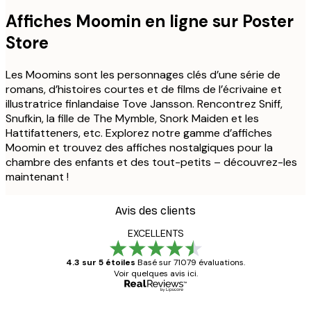
Affiches Moomin en ligne sur Poster
Store
Les Moomins sont les personnages clés d’une série de
romans, d’histoires courtes et de films de l’écrivaine et
illustratrice finlandaise Tove Jansson. Rencontrez Sniff,
Snufkin, la fille de The Mymble, Snork Maiden et les
Hattifatteners, etc. Explorez notre gamme d’affiches
Moomin et trouvez des affiches nostalgiques pour la
chambre des enfants et des tout-petits – découvrez-les
maintenant !
Avis des clients
EXCELLENTS
4.3 sur 5 étoiles
Basé sur 71079 évaluations.
Voir quelques avis ici.