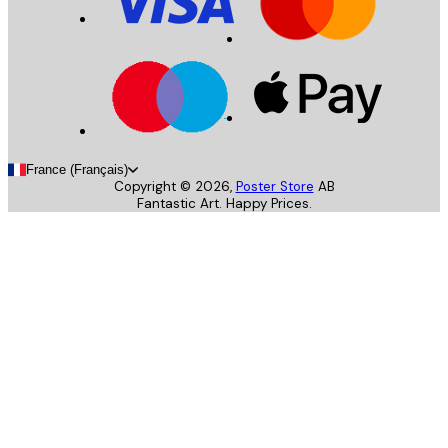
France (Français)
Copyright ©
2026
,
Poster Store
AB
Fantastic Art. Happy Prices.