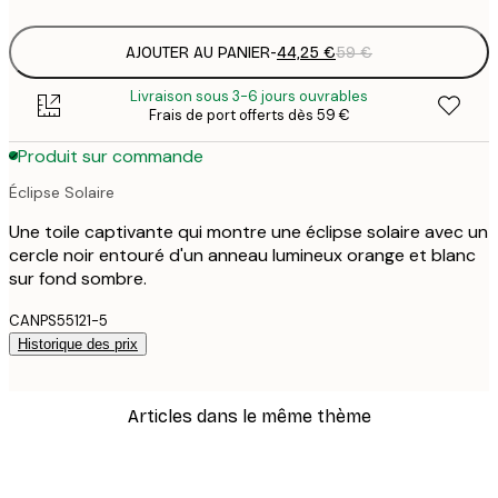
AJOUTER AU PANIER
-
44,25 €
59 €
Livraison sous 3-6 jours ouvrables
Frais de port offerts dès 59 €
Produit sur commande
Éclipse Solaire
Une toile captivante qui montre une éclipse solaire avec un
cercle noir entouré d'un anneau lumineux orange et blanc
sur fond sombre.
CANPS55121-5
Historique des prix
Articles dans le même thème