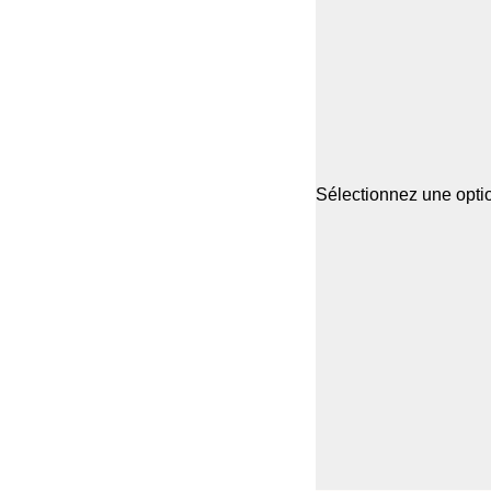
Sélectionnez une optio