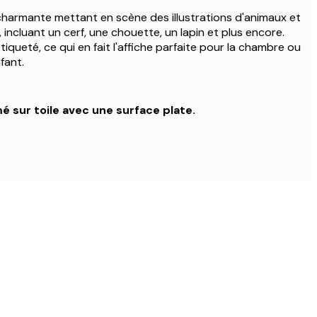
charmante mettant en scène des illustrations d'animaux et
, incluant un cerf, une chouette, un lapin et plus encore.
queté, ce qui en fait l'affiche parfaite pour la chambre ou
nfant.
é sur toile avec une surface plate.