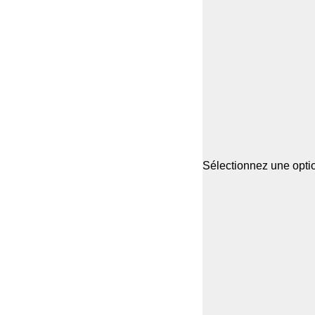
Sélectionnez une optio