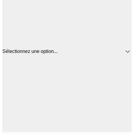
Sélectionnez une option...