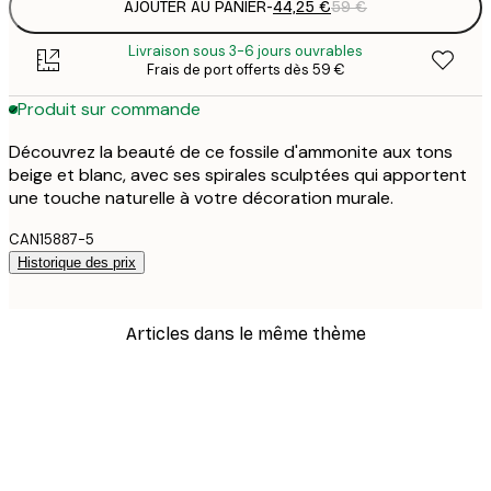
AJOUTER AU PANIER
-
44,25 €
59 €
Livraison sous 3-6 jours ouvrables
Frais de port offerts dès 59 €
Produit sur commande
Découvrez la beauté de ce fossile d'ammonite aux tons
beige et blanc, avec ses spirales sculptées qui apportent
une touche naturelle à votre décoration murale.
CAN15887-5
Historique des prix
Articles dans le même thème