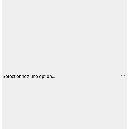
Sélectionnez une option...