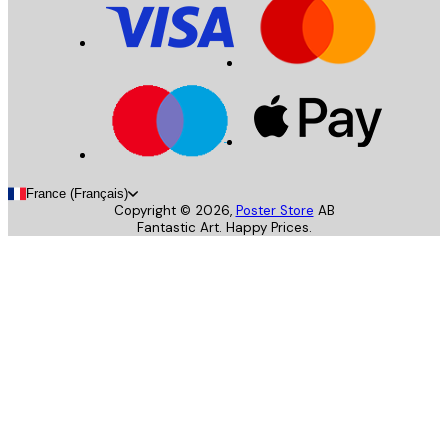
France (Français)
Copyright ©
2026
,
Poster Store
AB
Fantastic Art. Happy Prices.