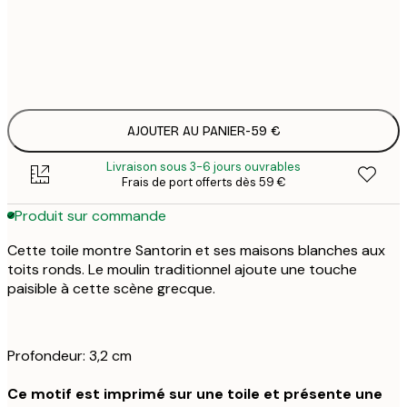
Pas de cadre
AJOUTER AU PANIER
-
59 €
Livraison sous 3-6 jours ouvrables
Frais de port offerts dès 59 €
Produit sur commande
Cette toile montre Santorin et ses maisons blanches aux
toits ronds. Le moulin traditionnel ajoute une touche
paisible à cette scène grecque.
Profondeur: 3,2 cm
Ce motif est imprimé sur une toile et présente une