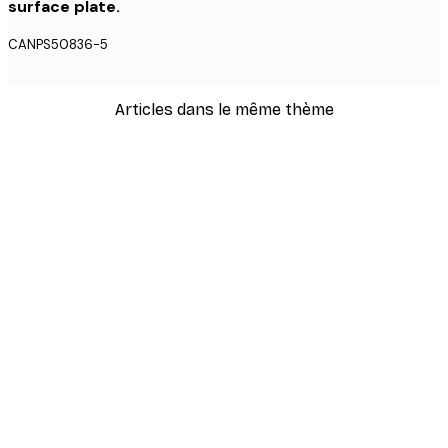
surface plate.
CANPS50836-5
Articles dans le même thème