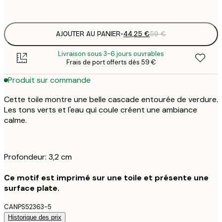
Pas de cadre
AJOUTER AU PANIER
-
44,25 €
59 €
Livraison sous 3-6 jours ouvrables
Frais de port offerts dès 59 €
Produit sur commande
Cette toile montre une belle cascade entourée de verdure.
Les tons verts et l'eau qui coule créent une ambiance
calme.
Profondeur: 3,2 cm
Ce motif est imprimé sur une toile et présente une
surface plate.
CANPS52363-5
Historique des prix