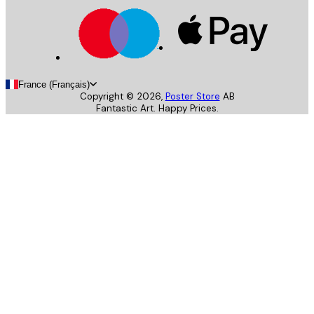
France (Français)
Copyright ©
2026
,
Poster Store
AB
Fantastic Art. Happy Prices.