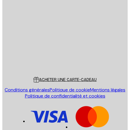
Email
ENVOYER
Store
Poster Store
Service Client
ACHETER UNE CARTE-CADEAU
Conditions générales
Politique de cookie
Mentions légales
Politique de confidentialité et cookies