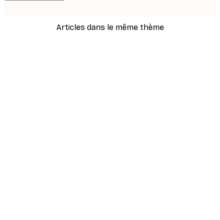
Articles dans le même thème