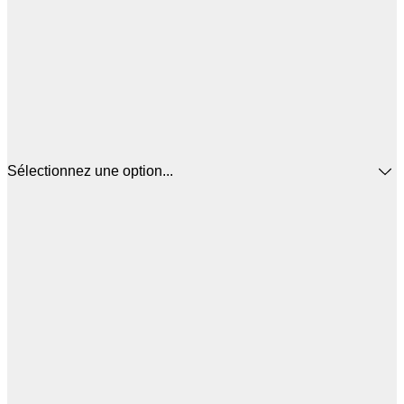
Sélectionnez une option...