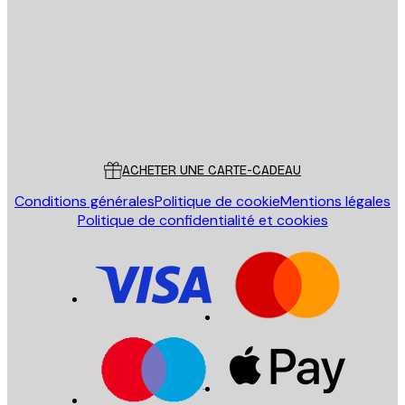
ENVOYER
Store
Poster Store
Service Client
ACHETER UNE CARTE-CADEAU
Conditions générales
Politique de cookie
Mentions légales
Politique de confidentialité et cookies