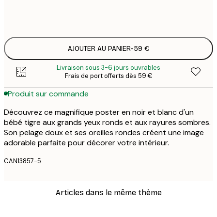
Pas de cadre
AJOUTER AU PANIER
-
59 €
Livraison sous 3-6 jours ouvrables
Frais de port offerts dès 59 €
Produit sur commande
Découvrez ce magnifique poster en noir et blanc d'un
bébé tigre aux grands yeux ronds et aux rayures sombres.
Son pelage doux et ses oreilles rondes créent une image
adorable parfaite pour décorer votre intérieur.
CAN13857-5
Articles dans le même thème