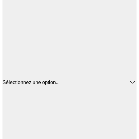
Sélectionnez une option...