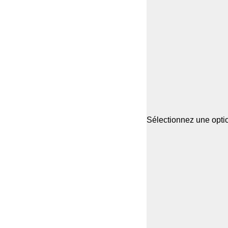
Sélectionnez une optio