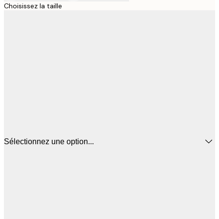
Choisissez la taille
Sélectionnez une option...