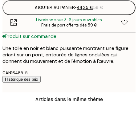
AJOUTER AU PANIER
-
44,25 €
59 €
Livraison sous 3-6 jours ouvrables
Frais de port offerts dès 59 €
Produit sur commande
Une toile en noir et blanc puissante montrant une figure
criant sur un pont, entourée de lignes ondulées qui
donnent du mouvement et de l'émotion à l'œuvre.
CAN16465-5
Historique des prix
Articles dans le même thème