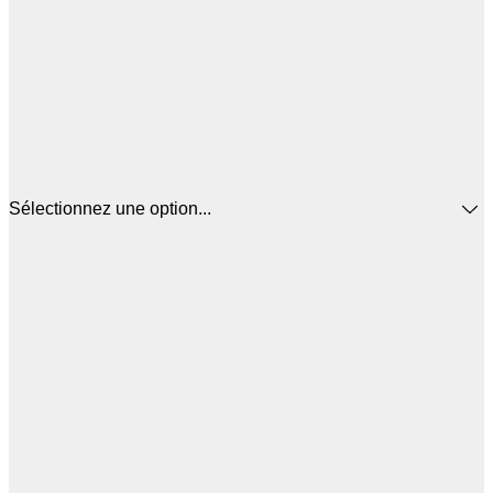
Sélectionnez une option...