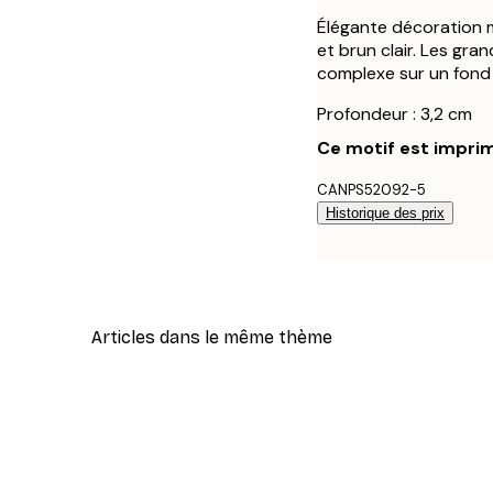
Élégante décoration m
et brun clair. Les gran
complexe sur un fond 
Profondeur : 3,2 cm
Ce motif est imprim
CANPS52092-5
Historique des prix
Articles dans le même thème