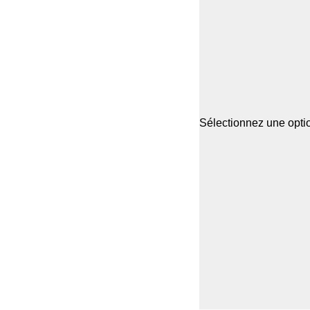
Sélectionnez une optio