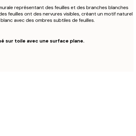
urale représentant des feuilles et des branches blanches
des feuilles ont des nervures visibles, créant un motif naturel
blanc avec des ombres subtiles de feuilles.
é sur toile avec une surface plane.