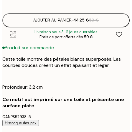
Pas de cadre
AJOUTER AU PANIER
-
44,25 €
59 €
Livraison sous 3-6 jours ouvrables
Frais de port offerts dès 59 €
Produit sur commande
Cette toile montre des pétales blancs superposés. Les
courbes douces créent un effet apaisant et léger.
Profondeur: 3,2 cm
Ce motif est imprimé sur une toile et présente une
surface plate.
CANPS52938-5
Historique des prix