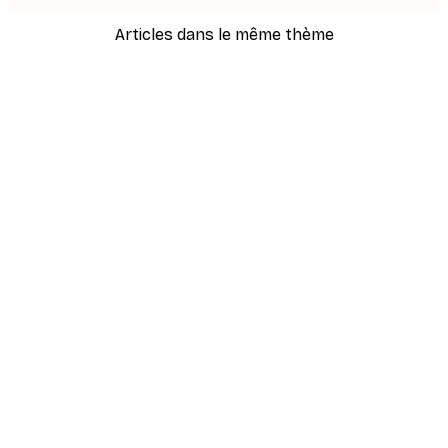
Articles dans le même thème