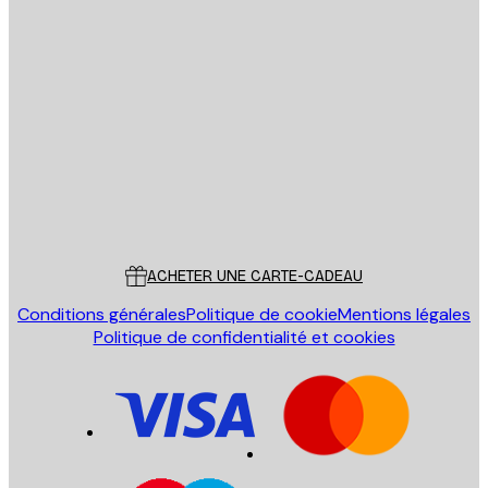
Email
ENVOYER
Store
Poster Store
Service Client
ACHETER UNE CARTE-CADEAU
Conditions générales
Politique de cookie
Mentions légales
Politique de confidentialité et cookies