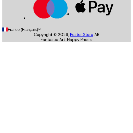
France (Français)
Copyright ©
2026
,
Poster Store
AB
Fantastic Art. Happy Prices.