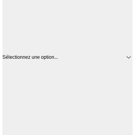
Sélectionnez une option...