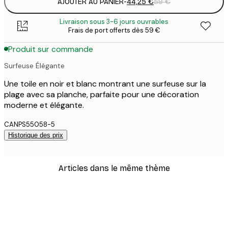
AJOUTER AU PANIER
-
44,25 €
59 €
Livraison sous 3-6 jours ouvrables
Frais de port offerts dès 59 €
Produit sur commande
Surfeuse Élégante
Une toile en noir et blanc montrant une surfeuse sur la
plage avec sa planche, parfaite pour une décoration
moderne et élégante.
CANPS55058-5
Historique des prix
Articles dans le même thème