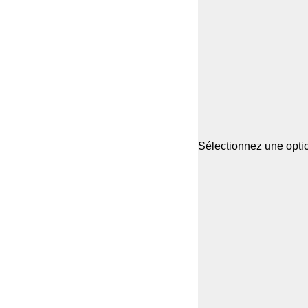
Sélectionnez une optio