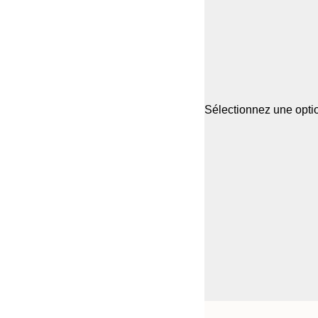
Sélectionnez une optio