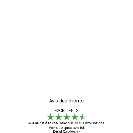
Avis des clients
EXCELLENTS
4.3 sur 5 étoiles
Basé sur 71079 évaluations.
Voir quelques avis ici.