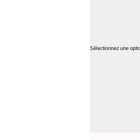
Sélectionnez une optio