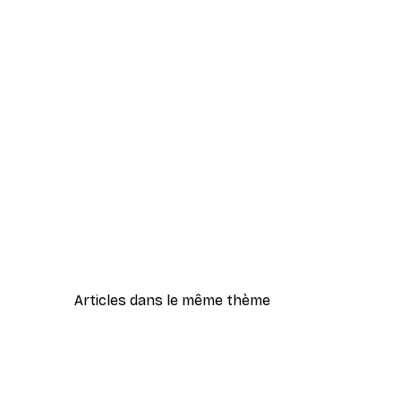
Articles dans le même thème