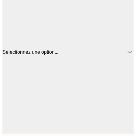
Sélectionnez une option...