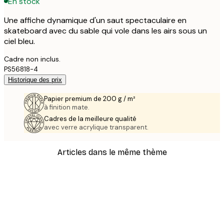
En stock
Une affiche dynamique d'un saut spectaculaire en
skateboard avec du sable qui vole dans les airs sous un
ciel bleu.
Cadre non inclus.
PS56818-4
Historique des prix
Papier premium de 200 g / m²
à finition mate.
Cadres de la meilleure qualité
avec verre acrylique transparent.
Articles dans le même thème